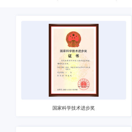
国家科学技术进步奖