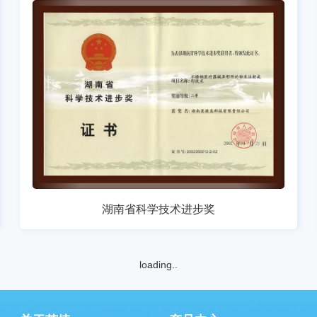
湖南省科学技术进步奖
loading..