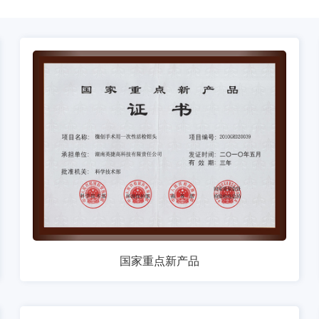
国家重点新产品