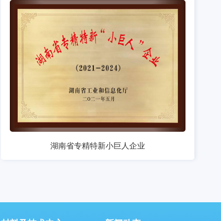
湖南省专精特新小巨人企业