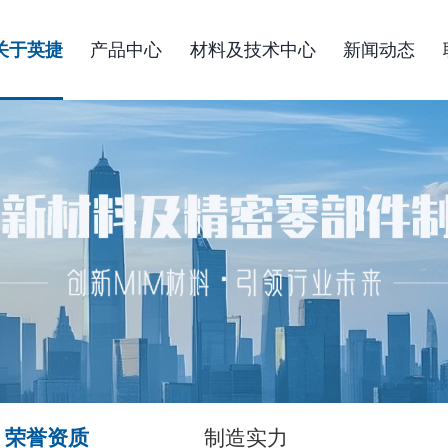
关于英捷
产品中心
材料及技术中心
新闻动态
荣誉资质
制造实力