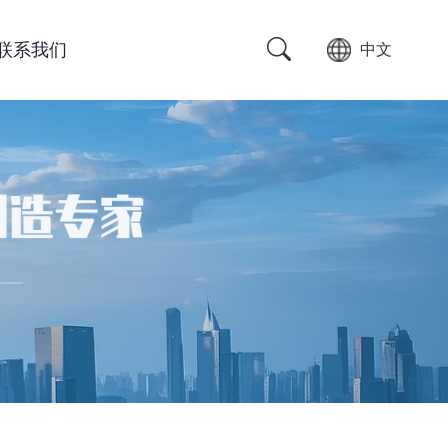
联系我们
中文