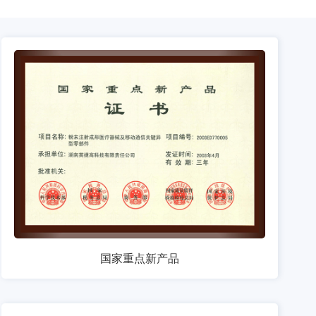
国家重点新产品