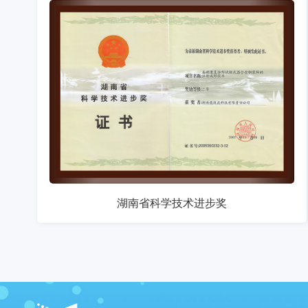
湖南省科学技术进步奖