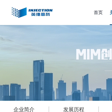
首页
企业简介
发展历程