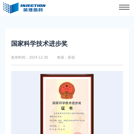
国家科学技术进步奖
发布时间：2024-12-30
来源：原创